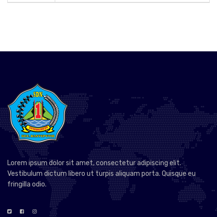
Lorem ipsum dolor sit amet, consectetur adipiscing elit.
Vestibulum dictum libero ut turpis aliquam porta. Quisque eu
fringilla odio.