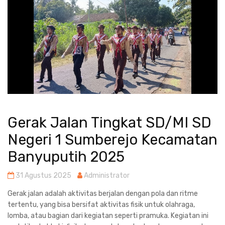
Gerak Jalan Tingkat SD/MI SD
Negeri 1 Sumberejo Kecamatan
Banyuputih 2025
31 Agustus 2025
Administrator
Gerak jalan adalah aktivitas berjalan dengan pola dan ritme
tertentu, yang bisa bersifat aktivitas fisik untuk olahraga,
lomba, atau bagian dari kegiatan seperti pramuka. Kegiatan ini