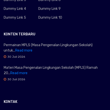
Dummy Link 4
Dummy Link 9
Dummy Link 5
Dummy Link 10
KONTEN TERBARU
Permainan MPLS (Masa Pengenalan Lingkungan Sekolah)
untuk...
Read more
30 Juli 2026
Materi Masa Pengenalan Lingkungan Sekolah (MPLS) Ramah
20...
Read more
30 Juli 2026
KONTAK