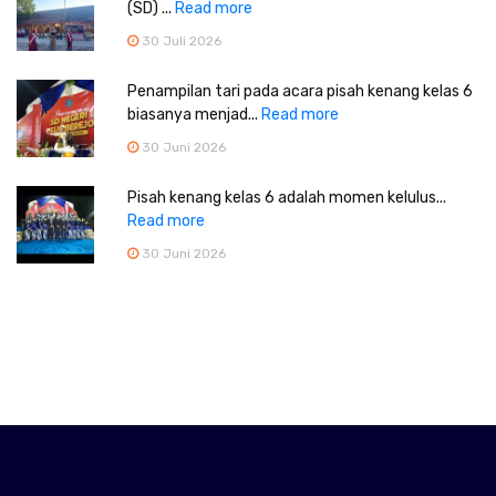
(SD) ...
Read more
30 Juli 2026
Penampilan tari pada acara pisah kenang kelas 6
biasanya menjad...
Read more
30 Juni 2026
Pisah kenang kelas 6 adalah momen kelulus...
Read more
30 Juni 2026