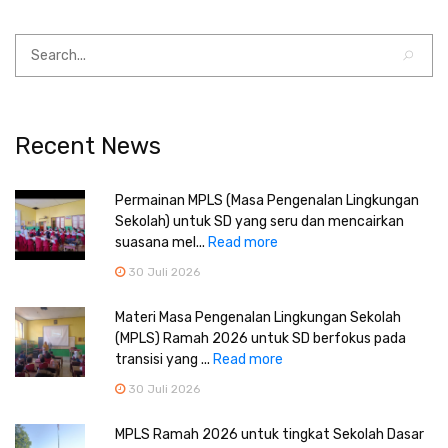
Recent News
Permainan MPLS (Masa Pengenalan Lingkungan
Sekolah) untuk SD yang seru dan mencairkan
suasana mel...
Read more
30 Juli 2026
Materi Masa Pengenalan Lingkungan Sekolah
(MPLS) Ramah 2026 untuk SD berfokus pada
transisi yang ...
Read more
30 Juli 2026
MPLS Ramah 2026 untuk tingkat Sekolah Dasar