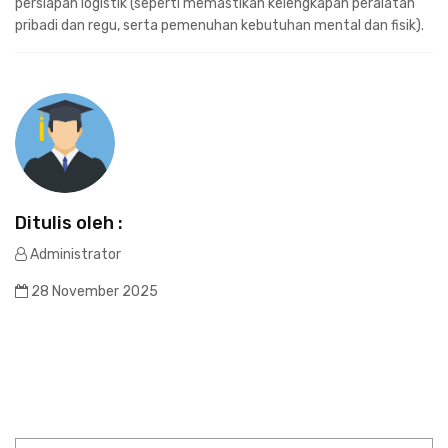
persiapan logistik (seperti memastikan kelengkapan peralatan
pribadi dan regu, serta pemenuhan kebutuhan mental dan fisik).
Ditulis oleh :
Administrator
28 November 2025