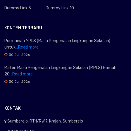
Dummy Link 5
Dummy Link 10
KONTEN TERBARU
Permainan MPLS (Masa Pengenalan Lingkungan Sekolah)
untuk...
Read more
30 Juli 2026
Materi Masa Pengenalan Lingkungan Sekolah (MPLS) Ramah
20...
Read more
30 Juli 2026
KONTAK
Sumberejo, RT.1/RW.7. Krajan, Sumberejo