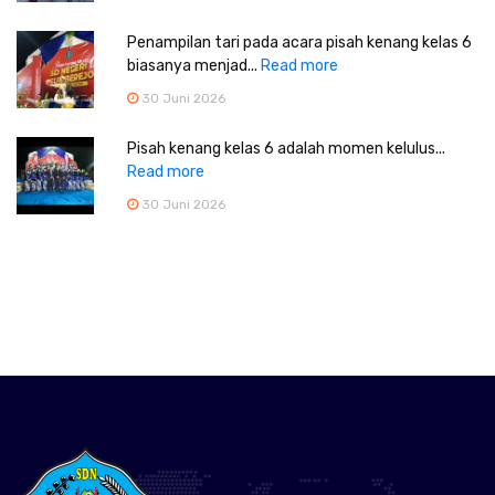
Penampilan tari pada acara pisah kenang kelas 6
biasanya menjad...
Read more
30 Juni 2026
Pisah kenang kelas 6 adalah momen kelulus...
Read more
30 Juni 2026