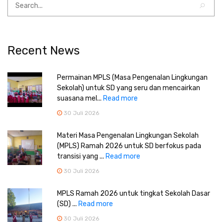
Recent News
Permainan MPLS (Masa Pengenalan Lingkungan
Sekolah) untuk SD yang seru dan mencairkan
suasana mel...
Read more
30 Juli 2026
Materi Masa Pengenalan Lingkungan Sekolah
(MPLS) Ramah 2026 untuk SD berfokus pada
transisi yang ...
Read more
30 Juli 2026
MPLS Ramah 2026 untuk tingkat Sekolah Dasar
(SD) ...
Read more
30 Juli 2026