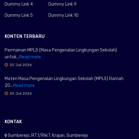
Dummy Link 4
Dummy Link 9
Dummy Link 5
Dummy Link 10
KONTEN TERBARU
Permainan MPLS (Masa Pengenalan Lingkungan Sekolah)
untuk...
Read more
30 Juli 2026
Materi Masa Pengenalan Lingkungan Sekolah (MPLS) Ramah
20...
Read more
30 Juli 2026
KONTAK
Sumberejo, RT.1/RW.7. Krajan, Sumberejo