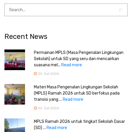
Recent News
Permainan MPLS (Masa Pengenalan Lingkungan
Sekolah) untuk SD yang seru dan mencairkan
suasana mel...
Read more
30 Juli 2026
Materi Masa Pengenalan Lingkungan Sekolah
(MPLS) Ramah 2026 untuk SD berfokus pada
transisi yang ...
Read more
30 Juli 2026
MPLS Ramah 2026 untuk tingkat Sekolah Dasar
(SD) ...
Read more