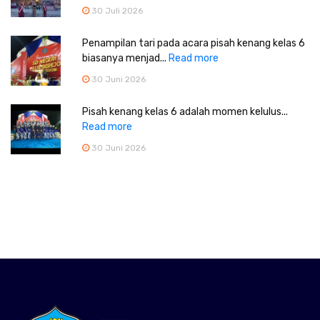
30 Juli 2026
Penampilan tari pada acara pisah kenang kelas 6
biasanya menjad...
Read more
30 Juni 2026
Pisah kenang kelas 6 adalah momen kelulus...
Read more
30 Juni 2026