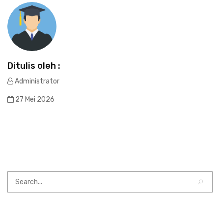
Ditulis oleh :
Administrator
27 Mei 2026