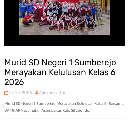
Murid SD Negeri 1 Sumberejo
Merayakan Kelulusan Kelas 6
2026
27 Mei 2026
Administrator
Murid SD Negeri 1 Sumberejo Merayakan Kelulusan Kelas 6, Bersama
DAMKAR Kecamatan Asembagus Kab. Situbondo.