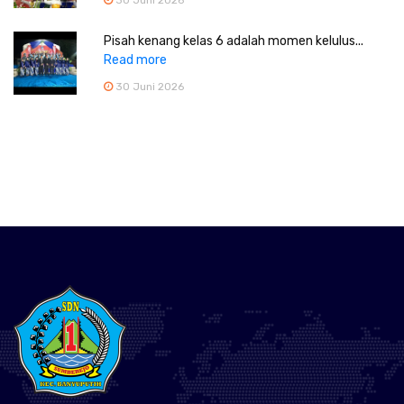
Pisah kenang kelas 6 adalah momen kelulus...
Read more
30 Juni 2026